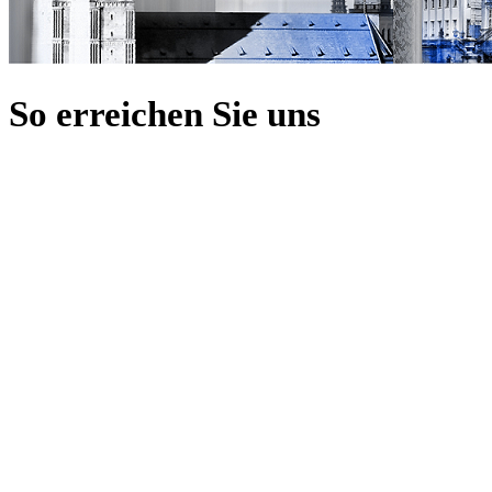
So erreichen Sie uns