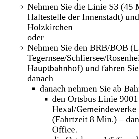
Nehmen Sie die Linie S3 (45 
Haltestelle der Innenstadt) und
Holzkirchen
oder
Nehmen Sie den BRB/BOB (Li
Tegernsee/Schliersee/Rosenhe
Hauptbahnhof) und fahren Sie 
danach
danach nehmen Sie ab Bah
den Ortsbus Linie 9001 
Hexal/Gemeindewerke o
(Fahrtzeit 8 Min.) – dan
Office.