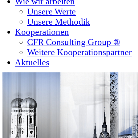
Wie wir arbeiten
Unsere Werte
Unsere Methodik
Kooperationen
CFR Consulting Group ®
Weitere Kooperationspartner
Aktuelles