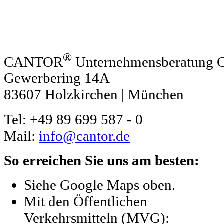
®
CANTOR
Unternehmensberatung
Gewerbering 14A
83607 Holzkirchen | München
Tel: +49 89 699 587 - 0
Mail:
info@cantor.de
So erreichen Sie uns am besten:
Siehe Google Maps oben.
Mit den Öffentlichen
Verkehrsmitteln (MVG):