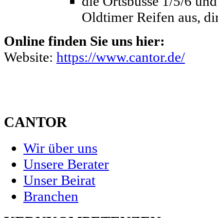
die Ortsbusse 1/5/6 und
Oldtimer Reifen aus, di
Online finden Sie uns hier:
Website:
https://www.cantor.de/
CANTOR
Wir über uns
Unsere Berater
Unser Beirat
Branchen