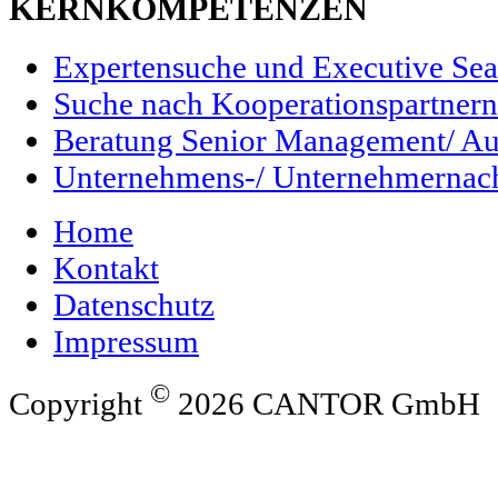
KERNKOMPETENZEN
Expertensuche und Executive Sea
Suche nach Kooperationspartnern/
Beratung Senior Management/ Au
Unternehmens-/ Unternehmernac
Home
Kontakt
Datenschutz
Impressum
©
Copyright
2026 CANTOR GmbH