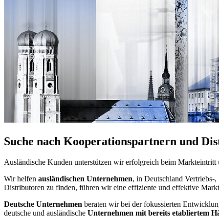
Suche nach Kooperationspartnern und Dis
Ausländische Kunden unterstützen wir erfolgreich beim Markteintritt
Wir helfen
ausländischen Unternehmen
, in Deutschland Vertriebs
Distributoren zu finden, führen wir eine effiziente und effektive Mar
Deutsche Unternehmen
beraten wir bei der fokussierten Entwicklu
deutsche und ausländische
Unternehmen mit bereits etabliertem H