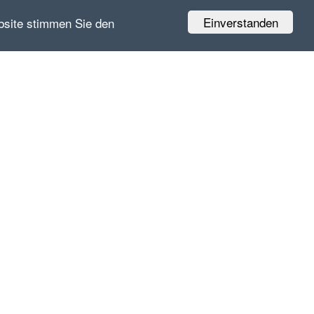
Einverstanden
bsite stimmen Sie den