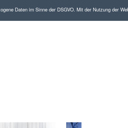
zogene Daten im Sinne der DSGVO. Mit der Nutzung der We