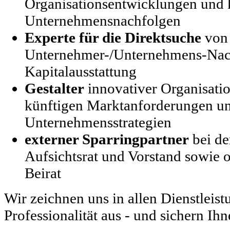
Organisationsentwicklungen und
Unternehmensnachfolgen
Experte für die Direktsuche
von 
Unternehmer-/Unternehmens-Nach
Kapitalausstattung
Gestalter
innovativer Organisatio
künftigen Marktanforderungen u
Unternehmensstrategien
externer Sparringpartner
bei de
Aufsichtsrat und Vorstand sowie
Beirat
Wir zeichnen uns in allen Dienstleist
Professionalität aus - und sichern Ih