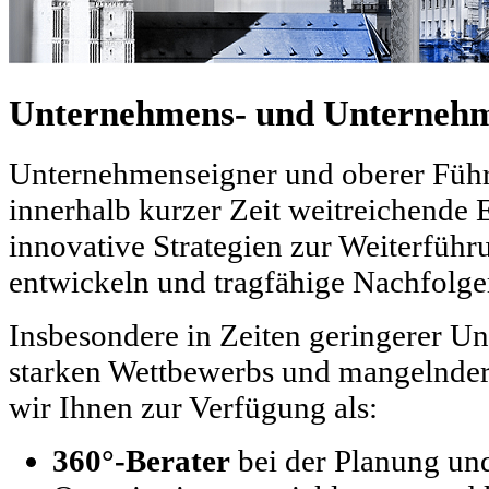
Unternehmens- und Unternehm
Unternehmenseigner und oberer Führ
innerhalb kurzer Zeit weitreichende 
innovative Strategien zur Weiterfüh
entwickeln und tragfähige Nachfolge
Insbesondere in Zeiten geringerer U
starken Wettbewerbs und mangelnde
wir Ihnen zur Verfügung als:
360°-Berater
bei der Planung un