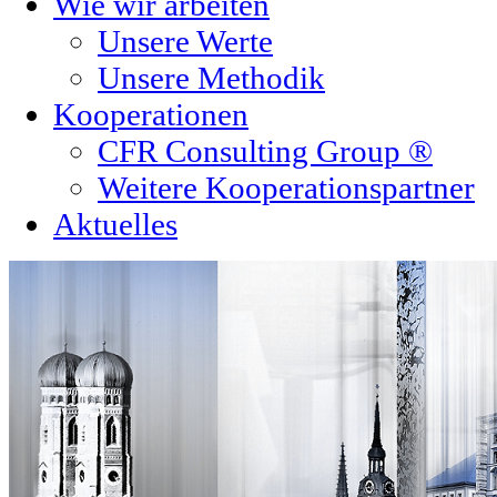
Wie wir arbeiten
Unsere Werte
Unsere Methodik
Kooperationen
CFR Consulting Group ®
Weitere Kooperationspartner
Aktuelles