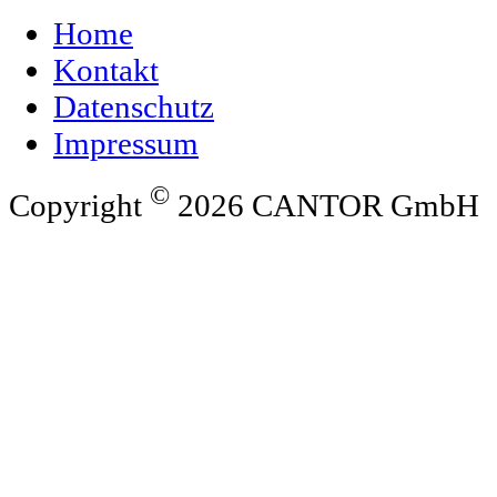
Home
Kontakt
Datenschutz
Impressum
©
Copyright
2026 CANTOR GmbH