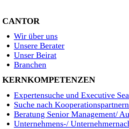
CANTOR
Wir über uns
Unsere Berater
Unser Beirat
Branchen
KERNKOMPETENZEN
Expertensuche und Executive Sea
Suche nach Kooperationspartnern/
Beratung Senior Management/ Au
Unternehmens-/ Unternehmernac